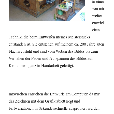
in einer
von mir
weiter
entwick
elten
Technik, die beim Entwerfen meines Meisterstücks
entstanden ist. Sie entstehen auf meinem ca. 200 Jahre alten
Flachwebstuhl und sind vom Weben des Bildes bis zum
Vernähen der Fäden und Aufspannen des Bildes auf
Keilrahmen ganz in Handarbeit gefertigt.
Inzwischen entstehen die Entwürfe am Computer, da mir
das Zeichnen mit dem Grafiktablett liegt und
Farbvariationen in Sekundenschnelle ausprobiert werden