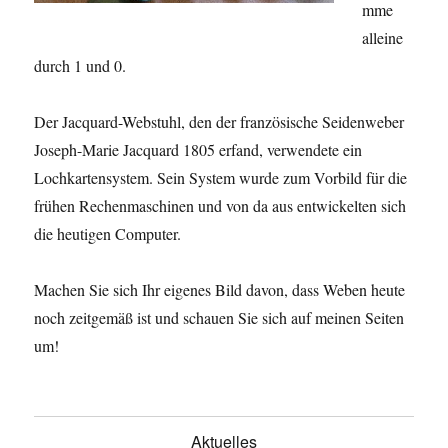
mme
alleine
durch 1 und 0.
Der Jacquard-Webstuhl, den der französische Seidenweber
Joseph-Marie Jacquard 1805 erfand, verwendete ein
Lochkartensystem. Sein System wurde zum Vorbild für die
frühen Rechenmaschinen und von da aus entwickelten sich
die heutigen Computer.
Machen Sie sich Ihr eigenes Bild davon, dass Weben heute
noch zeitgemäß ist und schauen Sie sich auf meinen Seiten
um!
Aktuelles